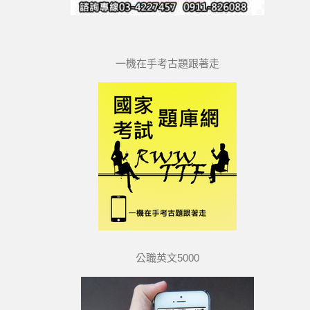
一機在手考古題跟著走
公職英文5000