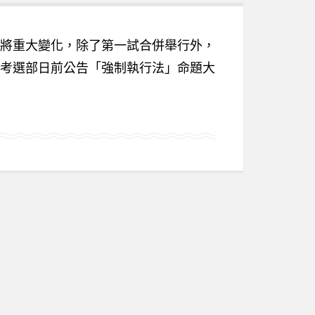
將重大變化，除了第一試合併舉行外，
考選部日前公告「強制執行法」命題大