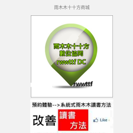
雨木木十十方商城