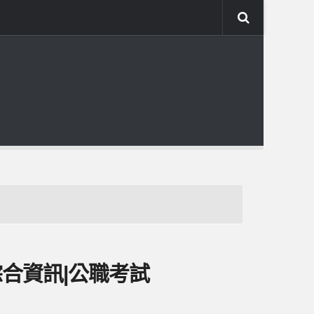
綜合資訊|公職考試