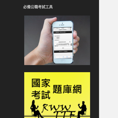
必備公職考試工具