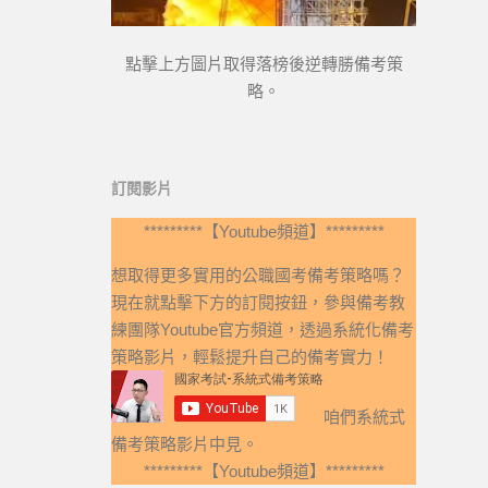
點擊上方圖片取得落榜後逆轉勝備考策
略。
訂閱影片
*********【Youtube頻道】*********
想取得更多實用的公職國考備考策略嗎？
現在就點擊下方的訂閱按鈕，參與備考教
練團隊Youtube官方頻道，透過系統化備考
策略影片，輕鬆提升自己的備考實力！
咱們系統式
備考策略影片中見。
*********【Youtube頻道】*********