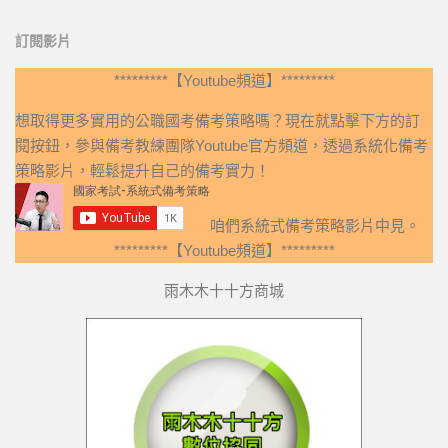
訂閱影片
*********【Youtube頻道】*********
想取得更多實用的公職國考備考策略嗎？現在就點擊下方的訂
閱按鈕，參與備考教練團隊Youtube官方頻道，透過系統化備考
策略影片，輕鬆提升自己的備考實力！
咱們系統式備考策略影片中見。
*********【Youtube頻道】*********
雨木木十十方商城