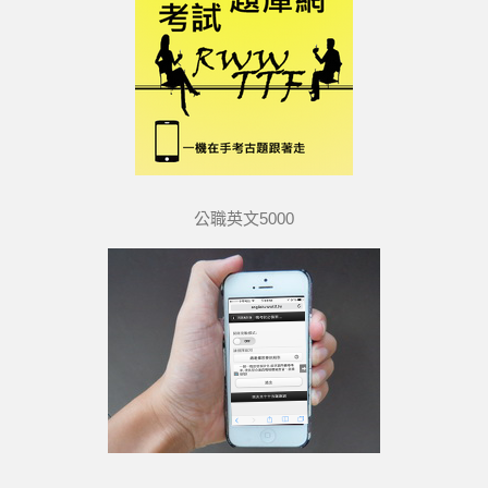
公職英文5000