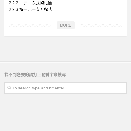
2.2.2 一元一次式的化簡
2.2.3 解一元一次方程式
MORE
找不到您要的請打上關鍵字來搜尋