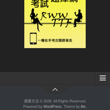
系統式讀書方法影音課程
公職考試輔導計畫
讀書方法 © 2026. All Rights Reserved.
Powered by
WordPress
. Theme by
Alx
.
公職考試上榜者軌跡