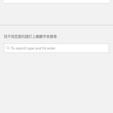
找不到您要的請打上關鍵字來搜尋