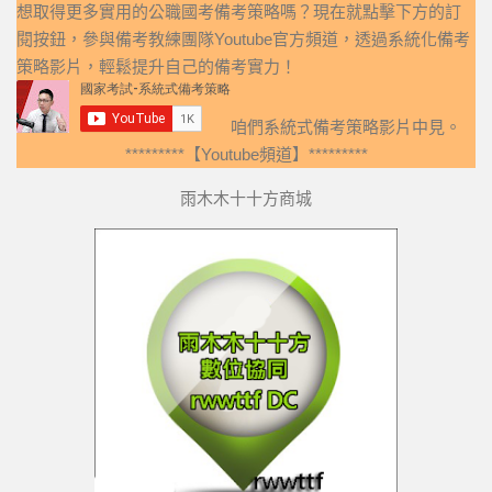
想取得更多實用的公職國考備考策略嗎？現在就點擊下方的訂
閱按鈕，參與備考教練團隊Youtube官方頻道，透過系統化備考
策略影片，輕鬆提升自己的備考實力！
咱們系統式備考策略影片中見。
*********【Youtube頻道】*********
雨木木十十方商城