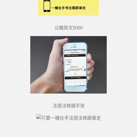
公職英文5000
法規法條隨手背