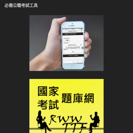
必備公職考試工具