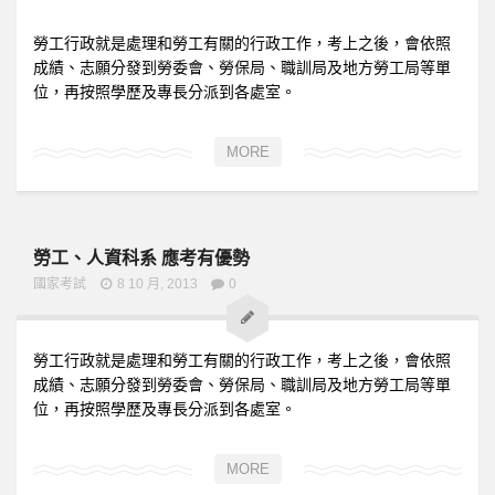
勞工行政就是處理和勞工有關的行政工作，考上之後，會依照
成績、志願分發到勞委會、勞保局、職訓局及地方勞工局等單
位，再按照學歷及專長分派到各處室。
MORE
勞工、人資科系 應考有優勢
國家考試
8 10 月, 2013
0
勞工行政就是處理和勞工有關的行政工作，考上之後，會依照
成績、志願分發到勞委會、勞保局、職訓局及地方勞工局等單
位，再按照學歷及專長分派到各處室。
MORE