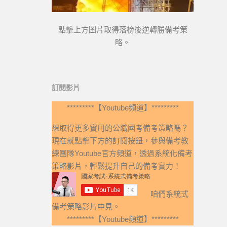
點擊上方圖片取得落榜後逆轉勝備考策
略。
訂閱影片
*********【Youtube頻道】*********
想取得更多實用的公職國考備考策略嗎？
現在就點擊下方的訂閱按鈕，參與備考教
練團隊Youtube官方頻道，透過系統化備考
策略影片，輕鬆提升自己的備考實力！
咱們系統式
備考策略影片中見。
*********【Youtube頻道】*********