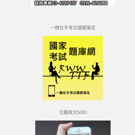
一機在手考古題跟著走
公職英文5000