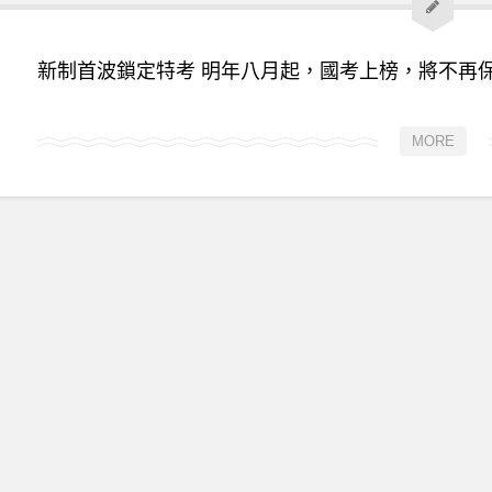
新制首波鎖定特考 明年八月起，國考上榜，將不再保
MORE