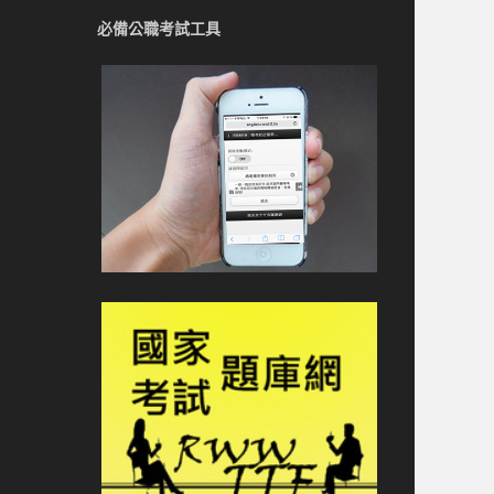
必備公職考試工具