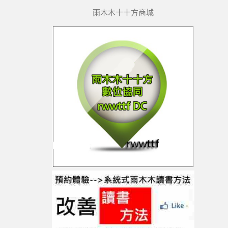
雨木木十十方商城