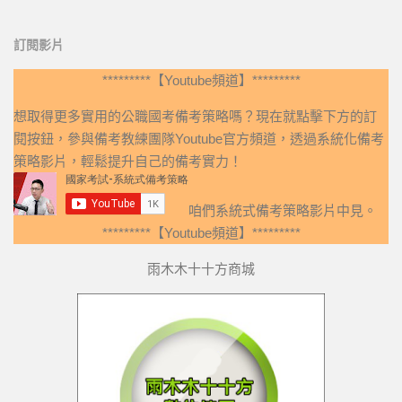
訂閱影片
*********【Youtube頻道】*********
想取得更多實用的公職國考備考策略嗎？現在就點擊下方的訂
閱按鈕，參與備考教練團隊Youtube官方頻道，透過系統化備考
策略影片，輕鬆提升自己的備考實力！
咱們系統式備考策略影片中見。
*********【Youtube頻道】*********
雨木木十十方商城