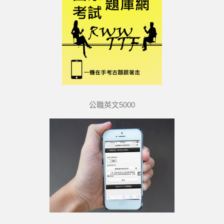
公職英文5000