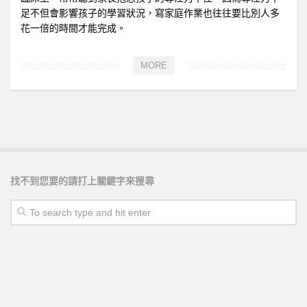
足不但會影響孩子的學習狀況，寫家庭作業也往往要比別人多
花一倍的時間才能完成。
MORE
找不到您要的請打上關鍵字來搜尋