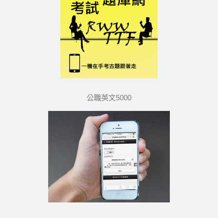
公職英文5000