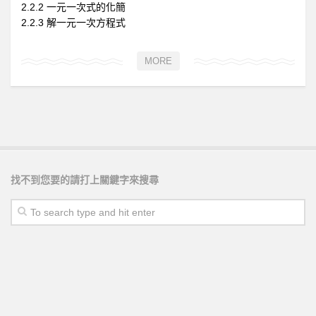
2.2.2 一元一次式的化簡
2.2.3 解一元一次方程式
MORE
找不到您要的請打上關鍵字來搜尋