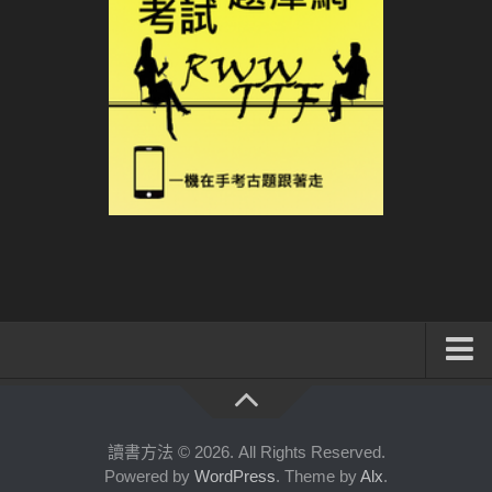
系統式讀書方法影音課程
公職考試輔導計畫
讀書方法 © 2026. All Rights Reserved.
Powered by
WordPress
. Theme by
Alx
.
公職考試上榜者軌跡