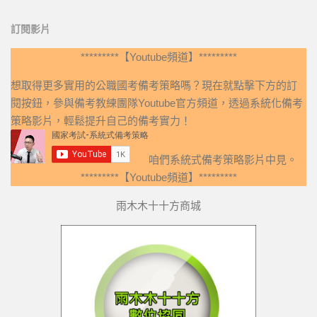
訂閱影片
*********【Youtube頻道】*********
想取得更多實用的公職國考備考策略嗎？現在就點擊下方的訂
閱按鈕，參與備考教練團隊Youtube官方頻道，透過系統化備考
策略影片，輕鬆提升自己的備考實力！
咱們系統式備考策略影片中見。
*********【Youtube頻道】*********
雨木木十十方商城