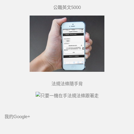
公職英文5000
法規法條隨手背
我的Google+