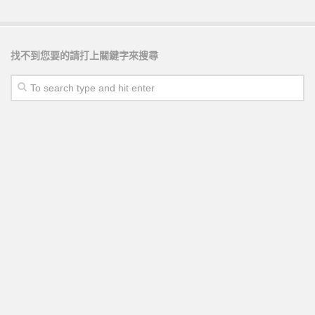
找不到您要的請打上關鍵字來搜尋