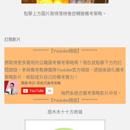
點擊上方圖片取得落榜後逆轉勝備考策略。
訂閱影片
*********【Youtube頻道】*********
想取得更多實用的公職國考備考策略嗎？現在就點擊下方的訂
閱按鈕，參與備考教練團隊Youtube官方頻道，透過系統化備考
策略影片，輕鬆提升自己的備考實力！
咱們系統式備考策略影片中見。
*********【Youtube頻道】*********
雨木木十十方商城