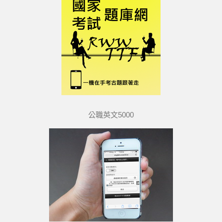
公職英文5000