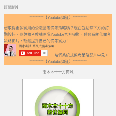
訂閱影片
*********【Youtube頻道】*********
想取得更多實用的公職國考備考策略嗎？現在就點擊下方的訂
閱按鈕，參與備考教練團隊Youtube官方頻道，透過系統化備考
策略影片，輕鬆提升自己的備考實力！
咱們系統式備考策略影片中見。
*********【Youtube頻道】*********
雨木木十十方商城