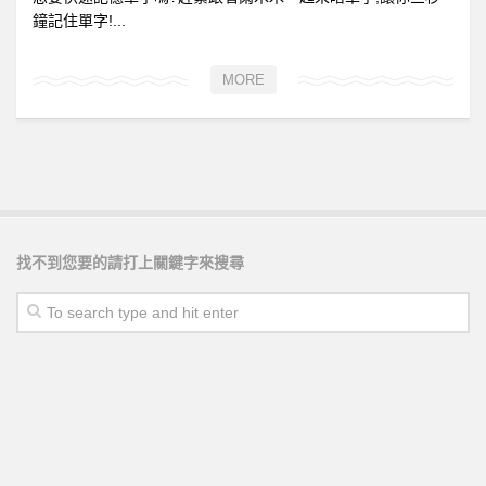
鐘記住單字!...
MORE
找不到您要的請打上關鍵字來搜尋