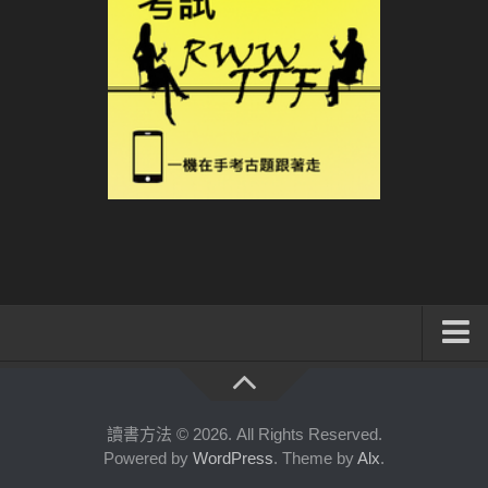
系統式讀書方法影音課程
公職考試輔導計畫
讀書方法 © 2026. All Rights Reserved.
Powered by
WordPress
. Theme by
Alx
.
公職考試上榜者軌跡