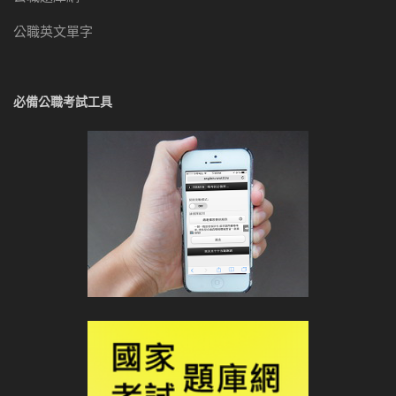
公職英文單字
必備公職考試工具