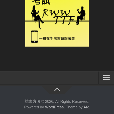
系統式讀書方法影音課程
公職考試輔導計畫
讀書方法 © 2026. All Rights Reserved.
Powered by
WordPress
. Theme by
Alx
.
公職考試上榜者軌跡