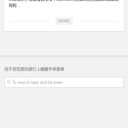
司的...
MORE
找不到您要的請打上關鍵字來搜尋