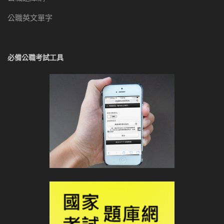
公職英文單字
必備公職考試工具