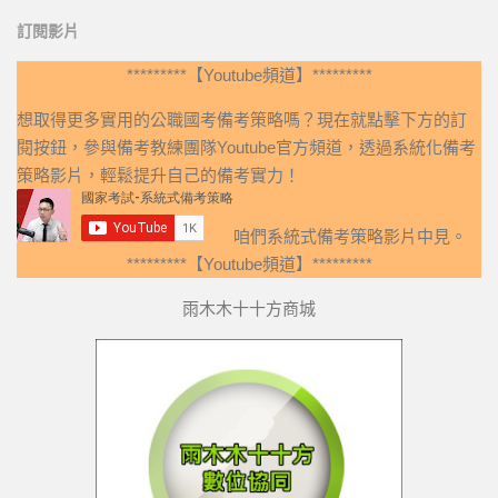
訂閱影片
*********【Youtube頻道】*********
想取得更多實用的公職國考備考策略嗎？現在就點擊下方的訂
閱按鈕，參與備考教練團隊Youtube官方頻道，透過系統化備考
策略影片，輕鬆提升自己的備考實力！
咱們系統式備考策略影片中見。
*********【Youtube頻道】*********
雨木木十十方商城