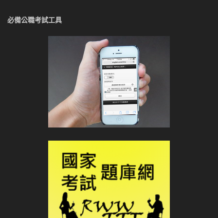
必備公職考試工具