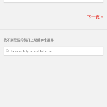
下一頁 »
找不到您要的請打上關鍵字來搜尋