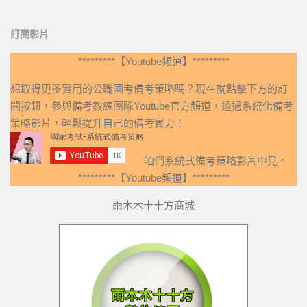
訂閱影片
*********【Youtube頻道】*********
想取得更多實用的公職國考備考策略嗎？現在就點擊下方的訂
閱按鈕，參與備考教練團隊Youtube官方頻道，透過系統化備考
策略影片，輕鬆提升自己的備考實力！
咱們系統式備考策略影片中見。
*********【Youtube頻道】*********
雨木木十十方商城