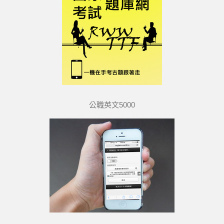
公職英文5000