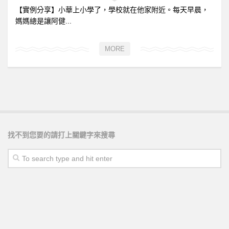
【實例分享】小華上小學了，學校就在他家附近。每天早晨，
媽媽總是讓阿健...
MORE
找不到您要的請打上關鍵字來搜尋