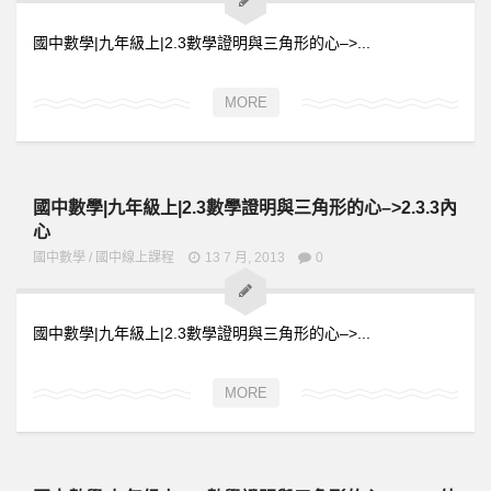
國中數學|九年級上|2.3數學證明與三角形的心–>...
MORE
國中數學|九年級上|2.3數學證明與三角形的心–>2.3.3內
心
國中數學
/
國中線上課程
13 7 月, 2013
0
國中數學|九年級上|2.3數學證明與三角形的心–>...
MORE