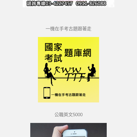
一機在手考古題跟著走
公職英文5000