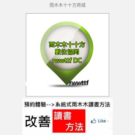
雨木木十十方商城