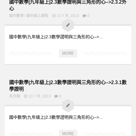
國中數學|九年級上|2.3數學證明與三角形的心–>2.3.2外
心
國中數學
/
國中線上課程
13 7 月, 2013
0
國中數學|九年級上|2.3數學證明與三角形的心–>...
MORE
國中數學|九年級上|2.3數學證明與三角形的心–>2.3.1數
學證明
未分類
13 7 月, 2013
0
國中數學|九年級上|2.3數學證明與三角形的心–>...
MORE