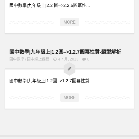
國中數學|九年級上|2.2 圓–>2.2.5圓冪性...
MORE
國中數學|九年級上|1.2圓–>1.2.7圓冪性質-題型解析
國中數學
/
國中線上課程
4 7 月, 2013
0
國中數學|九年級上|1.2圓–>1.2.7圓冪性質...
MORE