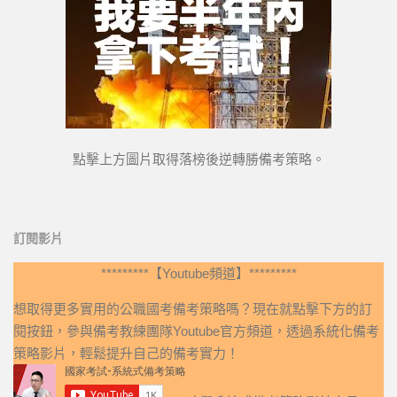
點擊上方圖片取得落榜後逆轉勝備考策略。
訂閱影片
*********【Youtube頻道】*********
想取得更多實用的公職國考備考策略嗎？現在就點擊下方的訂
閱按鈕，參與備考教練團隊Youtube官方頻道，透過系統化備考
策略影片，輕鬆提升自己的備考實力！