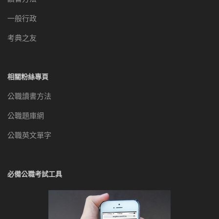
一般行政
考典之友
相關粉絲專頁
公職讀書方法
公職題庫網
公職英文單字
必備公職考試工具