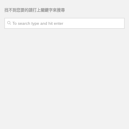
找不到您要的請打上關鍵字來搜尋