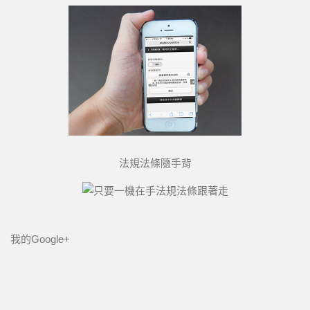
法規法條隨手背
我的Google+