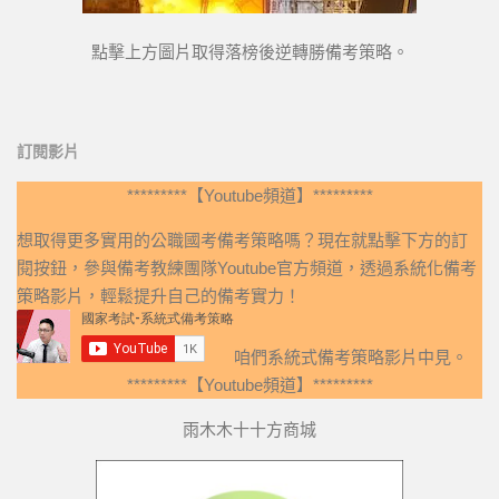
點擊上方圖片取得落榜後逆轉勝備考策略。
訂閱影片
*********【Youtube頻道】*********
想取得更多實用的公職國考備考策略嗎？現在就點擊下方的訂
閱按鈕，參與備考教練團隊Youtube官方頻道，透過系統化備考
策略影片，輕鬆提升自己的備考實力！
咱們系統式備考策略影片中見。
*********【Youtube頻道】*********
雨木木十十方商城