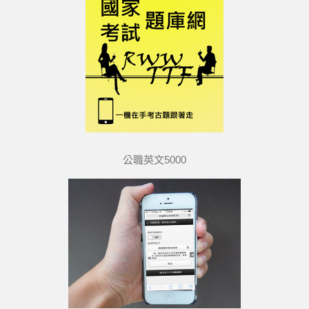
公職英文5000