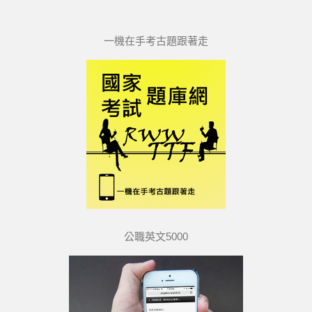
一機在手考古題跟著走
公職英文5000