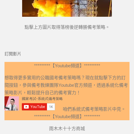
點擊上方圖片取得落榜後逆轉勝備考策略。
訂閱影片
*********【Youtube頻道】*********
想取得更多實用的公職國考備考策略嗎？現在就點擊下方的訂
閱按鈕，參與備考教練團隊Youtube官方頻道，透過系統化備考
策略影片，輕鬆提升自己的備考實力！
咱們系統式備考策略影片中見。
*********【Youtube頻道】*********
雨木木十十方商城