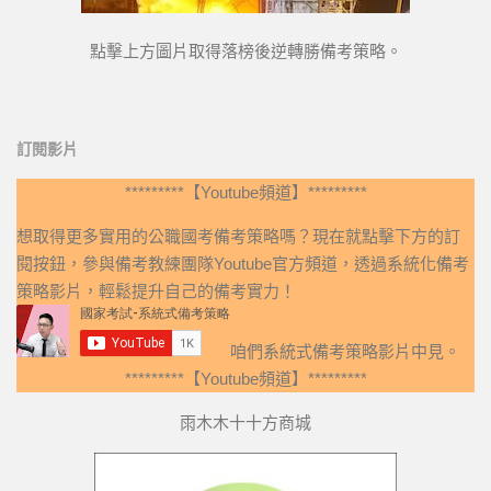
點擊上方圖片取得落榜後逆轉勝備考策略。
訂閱影片
*********【Youtube頻道】*********
想取得更多實用的公職國考備考策略嗎？現在就點擊下方的訂
閱按鈕，參與備考教練團隊Youtube官方頻道，透過系統化備考
策略影片，輕鬆提升自己的備考實力！
咱們系統式備考策略影片中見。
*********【Youtube頻道】*********
雨木木十十方商城