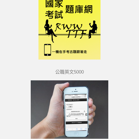
公職英文5000