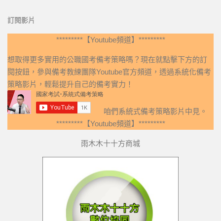
訂閱影片
*********【Youtube頻道】*********
想取得更多實用的公職國考備考策略嗎？現在就點擊下方的訂
閱按鈕，參與備考教練團隊Youtube官方頻道，透過系統化備考
策略影片，輕鬆提升自己的備考實力！
咱們系統式備考策略影片中見。
*********【Youtube頻道】*********
雨木木十十方商城