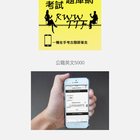
公職英文5000