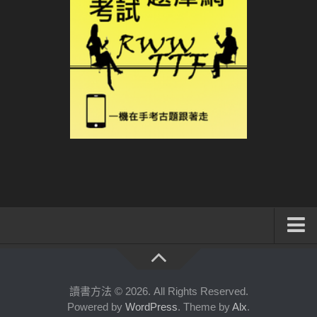
系統式讀書方法影音課程
公職考試輔導計畫
讀書方法 © 2026. All Rights Reserved.
Powered by
WordPress
. Theme by
Alx
.
公職考試上榜者軌跡