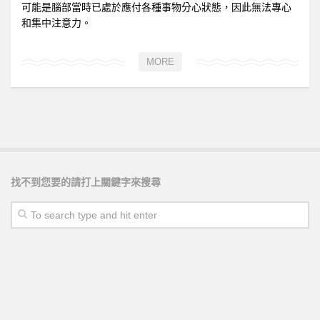
可能是腦部當時已處於應付各種事物分心狀態，因此無法專心
和集中注意力。
MORE
找不到您要的請打上關鍵字來搜尋