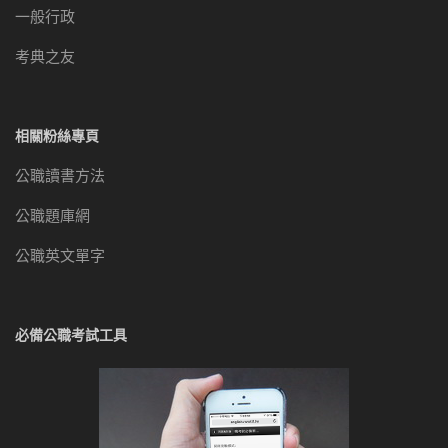
一般行政
考典之友
相關粉絲專頁
公職讀書方法
公職題庫網
公職英文單字
必備公職考試工具