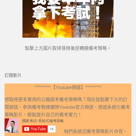
點擊上方圖片取得落榜後逆轉勝備考策略。
訂閱影片
*********【Youtube頻道】*********
想取得更多實用的公職國考備考策略嗎？現在就點擊下方的訂
閱按鈕，參與備考教練團隊Youtube官方頻道，透過系統化備考
策略影片，輕鬆提升自己的備考實力！
咱們系統式備考策略影片中見。