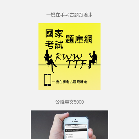
一機在手考古題跟著走
公職英文5000