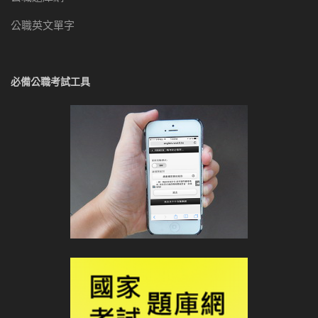
公職英文單字
必備公職考試工具