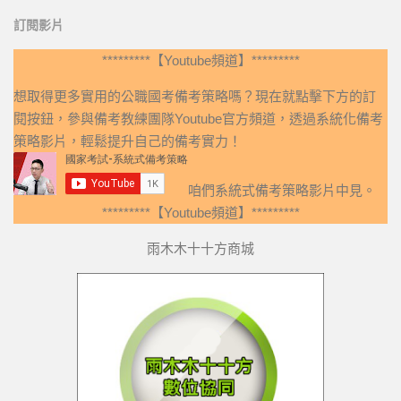
訂閱影片
*********【Youtube頻道】*********
想取得更多實用的公職國考備考策略嗎？現在就點擊下方的訂
閱按鈕，參與備考教練團隊Youtube官方頻道，透過系統化備考
策略影片，輕鬆提升自己的備考實力！
咱們系統式備考策略影片中見。
*********【Youtube頻道】*********
雨木木十十方商城