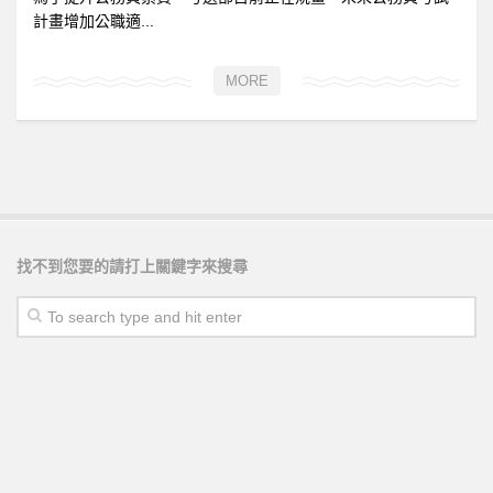
計畫增加公職適...
MORE
找不到您要的請打上關鍵字來搜尋