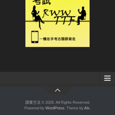
系統式讀書方法影音課程
公職考試輔導計畫
讀書方法 © 2026. All Rights Reserved.
Powered by
WordPress
. Theme by
Alx
.
公職考試上榜者軌跡