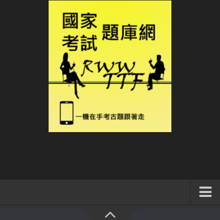
系統式讀書方法影音課程