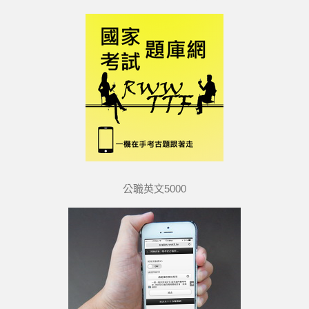
公職英文5000