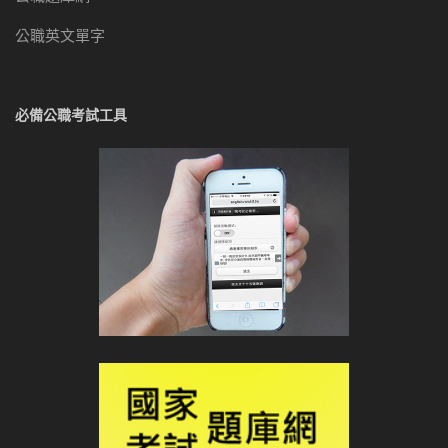
公職英文單字
必備公職考試工具