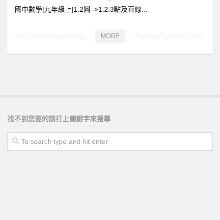
國中數學|九年級上|1.2圓–>1.2.3點及直線...
MORE
找不到您要的請打上關鍵字來搜尋