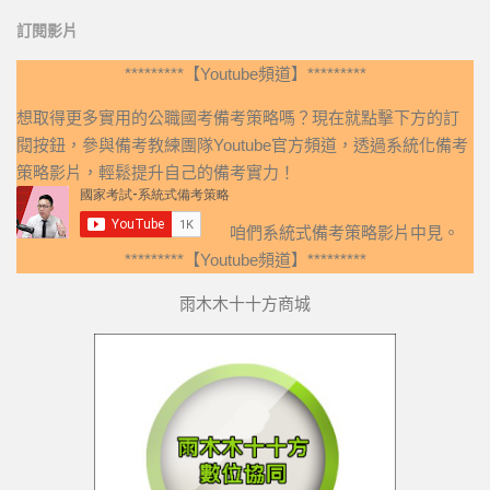
訂閱影片
*********【Youtube頻道】*********
想取得更多實用的公職國考備考策略嗎？現在就點擊下方的訂
閱按鈕，參與備考教練團隊Youtube官方頻道，透過系統化備考
策略影片，輕鬆提升自己的備考實力！
咱們系統式備考策略影片中見。
*********【Youtube頻道】*********
雨木木十十方商城