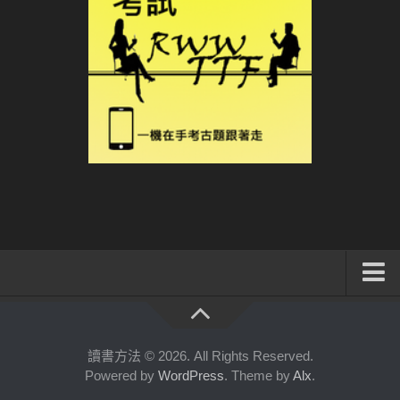
系統式讀書方法影音課程
公職考試輔導計畫
讀書方法 © 2026. All Rights Reserved.
Powered by
WordPress
. Theme by
Alx
.
公職考試上榜者軌跡