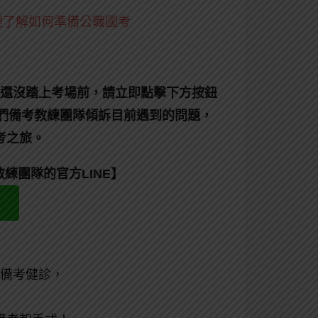
裡了解如何準備公職國考
還沒踏上考場前，請立即點擊下方按鈕
我們備考教練團隊傾訴目前遇到的問題，
考之旅。
練團隊的官方LINE】
備考健診，