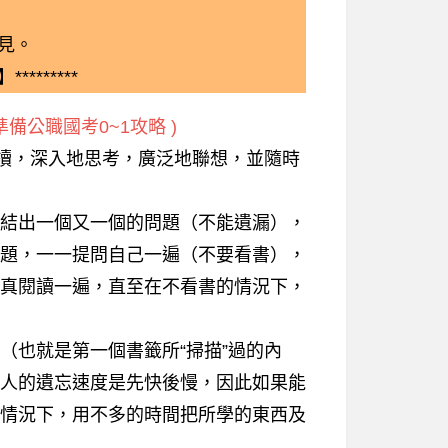
見。
*********
備公職國考0~1攻略 )
閱讀，深入地思考，廣泛地聯想，並隨時
結出一個又一個的問題（不能遺漏），
題，一一提問自己一遍（不要看書），
真閱讀一遍，直至在不看書的情況下，
也就是第一個書籤所“掃描”過的內
人的遺忘速度是先快後慢，因此如果能
情況下，用不多的時間把所學的東西及