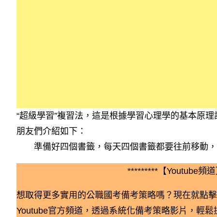
“超級學習”複習法，這是根據學習心理學的基本原
朋友們介紹如下：
準備好四個書籤，每天四個書籤都要往前移動，
*********【Youtube頻道】
想取得更多實用的公職國考備考策略嗎？現在就點擊
Youtube官方頻道，透過系統化備考策略影片，輕