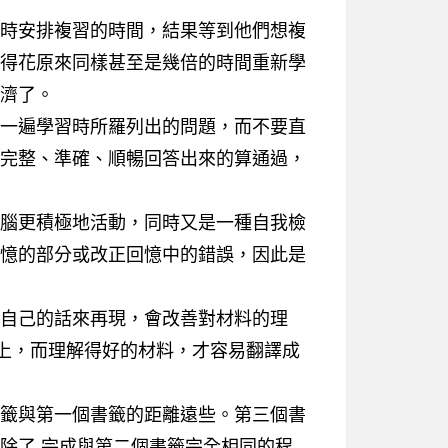
時安排複習的時間，結果等到他們想複
得花原來同樣甚至是幾倍的時間重新學
濟了。
一遍學習時所羅列出的問題，而不要直
完整、準確、順暢回答出來的算通過，
腦更積極地活動，同時又是一種自我檢
憶的部分或改正回憶中的錯誤，因此是
自己的話來再現，會改善對材料的理
式上，而理解得好的材料，才容易翻譯成
籤與第一個書籤的距離遠些。第三個書
了 ​​完成與第二個書籤完全相同的程