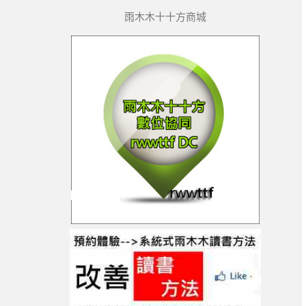
雨木木十十方商城