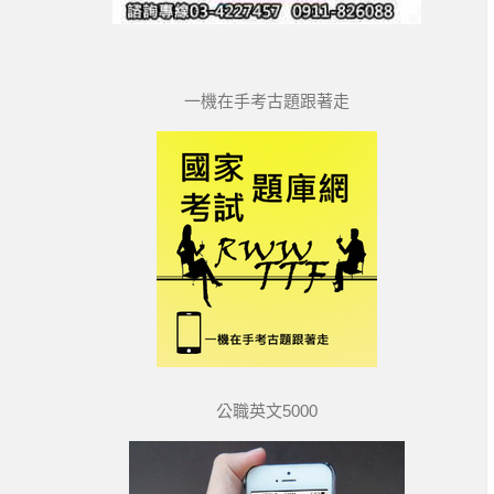
一機在手考古題跟著走
公職英文5000