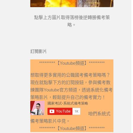
點擊上方圖片取得落榜後逆轉勝備考策
略。
訂閱影片
*********【Youtube頻道】*********
想取得更多實用的公職國考備考策略嗎？
現在就點擊下方的訂閱按鈕，參與備考教
練團隊Youtube官方頻道，透過系統化備考
策略影片，輕鬆提升自己的備考實力！
咱們系統式
備考策略影片中見。
*********【Youtube頻道】*********