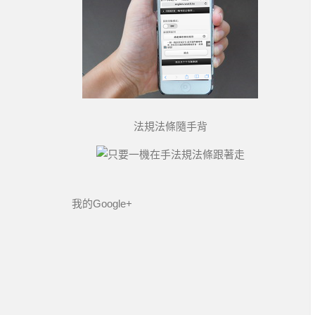
法規法條隨手背
我的Google+