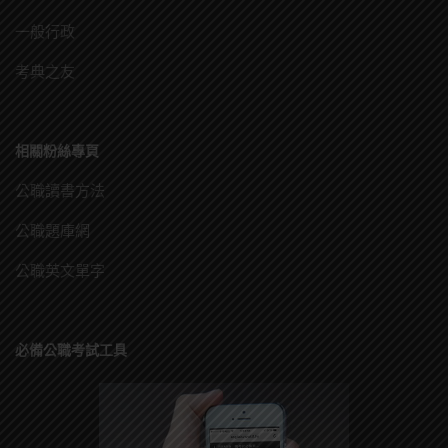
一般行政
考典之友
相關粉絲專頁
公職讀書方法
公職題庫網
公職英文單字
必備公職考試工具