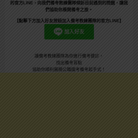
的官方LINE，向我們備考教練團隊傾訴目前遇到的問題，讓我
們協助你展開備考之旅。
【點擊下方加入好友按鈕加入備考教練團隊的官方LINE】
讓備考教練團隊為你進行備考健診，
找出備考盲點
協助你順利展開公職國考備考起手式！