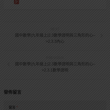
NEXT
國中數學|九年級上|2.3數學證明與三角形的心–
>2.3.3內心
PREVIOUS
國中數學|九年級上|2.3數學證明與三角形的心–
>2.3.1數學證明
發佈留言
留言
*