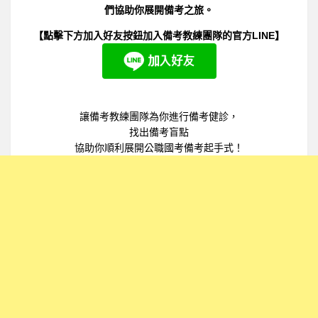
們協助你展開備考之旅。
【點擊下方加入好友按鈕加入備考教練團隊的官方LINE】
讓備考教練團隊為你進行備考健診，
找出備考盲點
協助你順利展開公職國考備考起手式！