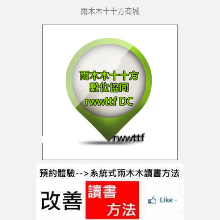
雨木木十十方商城