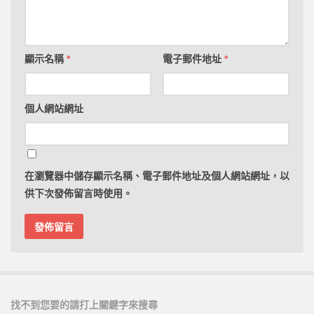
顯示名稱
*
電子郵件地址
*
個人網站網址
在
瀏覽器
中儲存顯示名稱、電子郵件地址及個人網站網址，以
供下次發佈留言時使用。
找不到您要的請打上關鍵字來搜尋