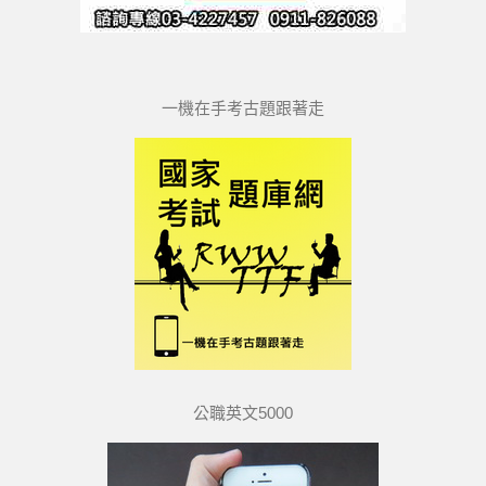
一機在手考古題跟著走
公職英文5000