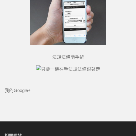
法規法條隨手背
我的Google+
相關網站