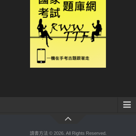
系統式讀書方法影音課程
公職考試輔導計畫
讀書方法 © 2026. All Rights Reserved.