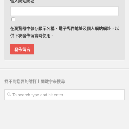
個人網站網址
在
瀏覽器
中儲存顯示名稱、電子郵件地址及個人網站網址，以
供下次發佈留言時使用。
找不到您要的請打上關鍵字來搜尋