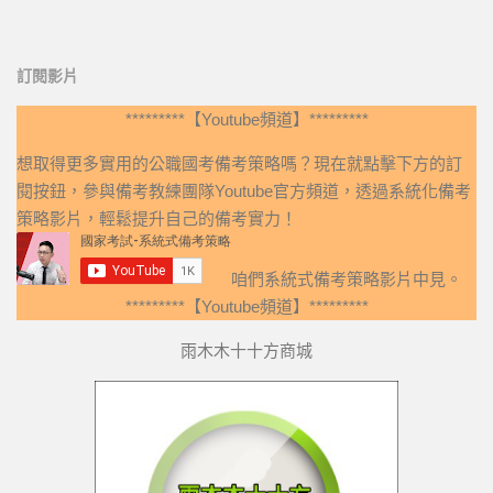
訂閱影片
*********【Youtube頻道】*********
想取得更多實用的公職國考備考策略嗎？現在就點擊下方的訂
閱按鈕，參與備考教練團隊Youtube官方頻道，透過系統化備考
策略影片，輕鬆提升自己的備考實力！
咱們系統式備考策略影片中見。
*********【Youtube頻道】*********
雨木木十十方商城