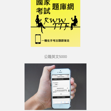
公職英文5000