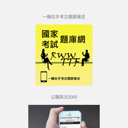
一機在手考古題跟著走
公職英文5000