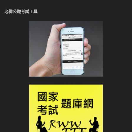
必備公職考試工具