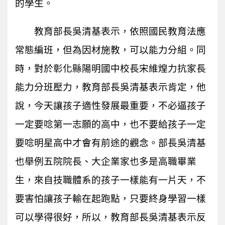
的學生。
教育部長吳清基表示，依照國民教育法應
常態編班，但為因材施教，可以能力分組。同
時，對於彰化縣陽明國中校長宋維煌力抗家長
能力分班壓力，教育部長吳清基表示肯定，他
說，今天讓孩子適性發展最重要，不必逼孩子
一定要唸第一志願的高中，也不要給孩子一定
要唸明星高中才會有前途的觀念。部長吳清基
也舉例五院院長、大企業家也多是高職畢業
生，來自技職體系的孩子一樣能有一片天，不
要害怕讓孩子輸在起跑點，只要終身學習一樣
可以學得很好，所以，教育部長吳清基表示反