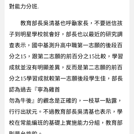
對能力分班.
教育部長吳清基也呼籲家長，不要迷信孩
子到明星學校就會好，部長也以最近的研究調
查表示，國中基測升高中職第一志願的後段百
分之15，跟第二志願的前百分之15比較，學習
成就並沒有明顯差異，反而是第二志願的前百
分之15學習成就較第一志願後段學生佳，部長
認為過去『寧為雞首
勿為牛後』的觀念是正確的，一枝草一點露，
行行出狀元。不過教育部長吳清基也表示，學
校在常能編班的基礎上實施能力分組，教育部
則是允許的。