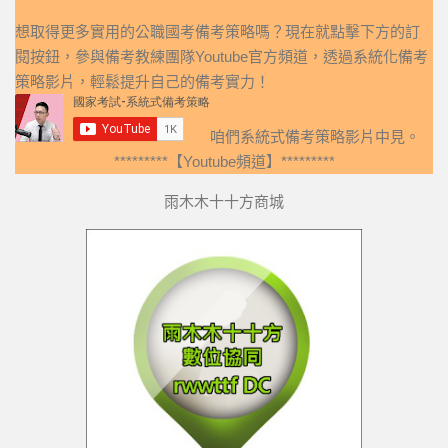
想取得更多實用的公職國考備考策略嗎？現在就點擊下方的訂
閱按鈕，參與備考教練團隊Youtube官方頻道，透過系統化備考
策略影片，輕鬆提升自己的備考實力！
咱們系統式備考策略影片中見。
*********【Youtube頻道】*********
雨木木十十方商城