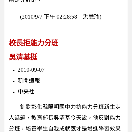
(2010/9/7
下午 02:28:58 洪慧瑜)
校長拒能力分班
吳清基挺
2010-09-07
新聞速報
中央社
針對彰化縣陽明國中力抗能力分班新生走
人話題，教育部長吳清基今天說，他反對能力
分班，培養
學生
自我成就感才是增進學習
效果