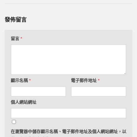
發佈留言
留言
*
顯示名稱
*
電子郵件地址
*
個人網站網址
在
瀏覽器
中儲存顯示名稱、電子郵件地址及個人網站網址，以