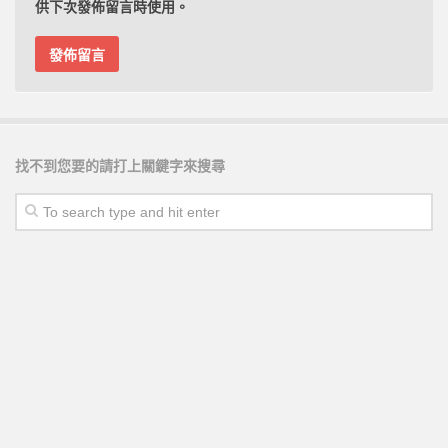
供下次發佈留言時使用。
找不到您要的請打上關鍵字來搜尋