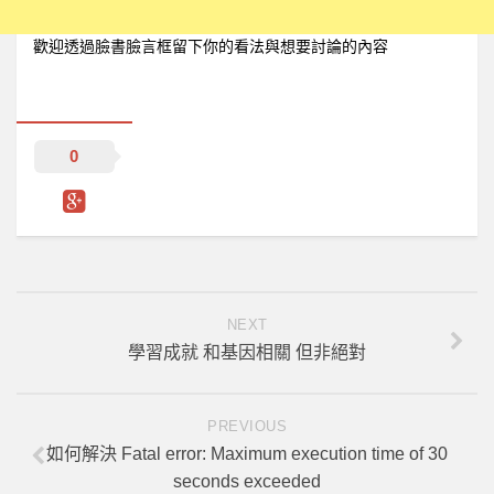
歡迎透過臉書臉言框留下你的看法與想要討論的內容
0
NEXT
學習成就 和基因相關 但非絕對
PREVIOUS
如何解決 Fatal error: Maximum execution time of 30
seconds exceeded