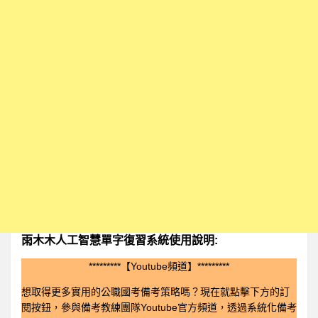
雨木木人工智慧單字復習系統使用說明:
*********【Youtube頻道】*********
想取得更多實用的公職國考備考策略嗎？現在就點擊下方的訂
閱按鈕，參與備考教練團隊Youtube官方頻道，透過系統化備考