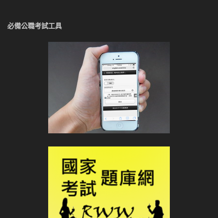
必備公職考試工具