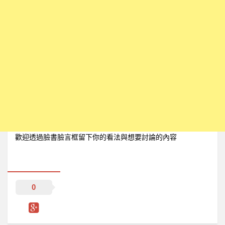
歡迎透過臉書臉言框留下你的看法與想要討論的內容
0