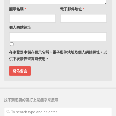
顯示名稱
*
電子郵件地址
*
個人網站網址
在
瀏覽器
中儲存顯示名稱、電子郵件地址及個人網站網址，以
供下次發佈留言時使用。
找不到您要的請打上關鍵字來搜尋