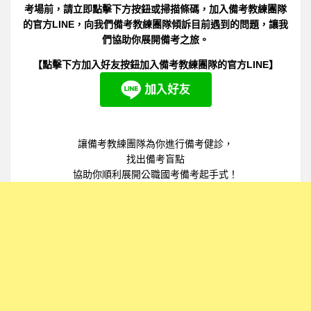
考場前，請立即點擊下方按鈕或掃描條碼，加入備考教練團隊
的官方LINE，向我們備考教練團隊傾訴目前遇到的問題，讓我
們協助你展開備考之旅。
【點擊下方加入好友按鈕加入備考教練團隊的官方LINE】
讓備考教練團隊為你進行備考健診，
找出備考盲點
協助你順利展開公職國考備考起手式！