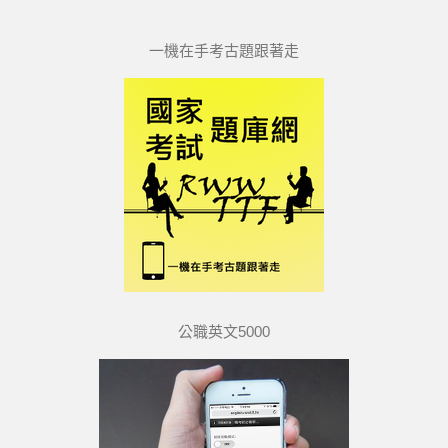
一機在手考古題跟著走
公職英文5000