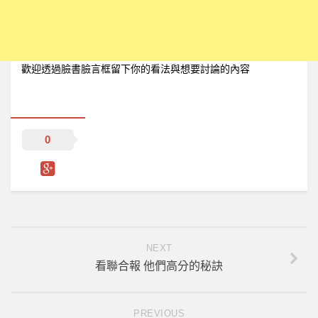
歡迎透過臉書臉言框留下你的看法與想要討論的內容
0
NEXT
看聯合報 他們高分的秘訣
PREVIOUS