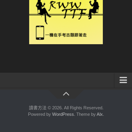
系統式讀書方法影音課程
公職考試輔導計畫
讀書方法 © 2026. All Rights Reserved.
Powered by
WordPress
. Theme by
Alx
.
公職考試上榜者軌跡
數位協同商城