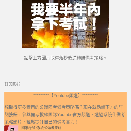
點擊上方圖片取得落榜後逆轉勝備考策略。
訂閱影片
*********【Youtube頻道】*********
想取得更多實用的公職國考備考策略嗎？現在就點擊下方的訂
閱按鈕，參與備考教練團隊Youtube官方頻道，透過系統化備考
策略影片，輕鬆提升自己的備考實力！