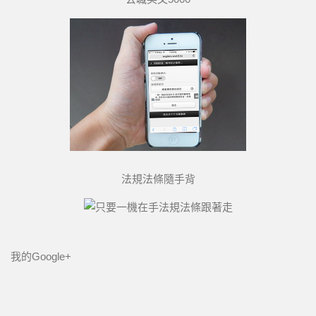
法規法條隨手背
我的Google+