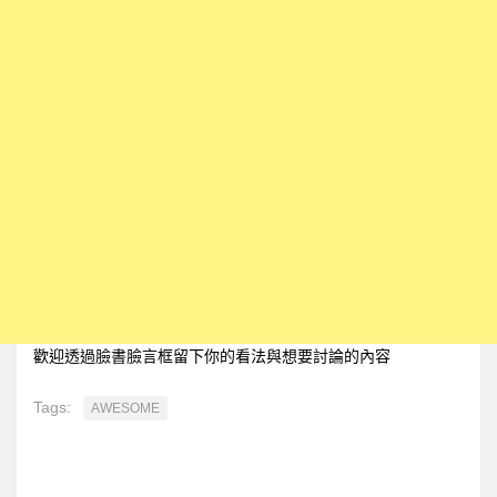
歡迎透過臉書臉言框留下你的看法與想要討論的內容
Tags:
AWESOME