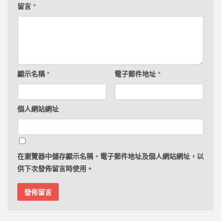
留言
*
顯示名稱
*
電子郵件地址
*
個人網站網址
在
瀏覽器
中儲存顯示名稱、電子郵件地址及個人網站網址，以
供下次發佈留言時使用。