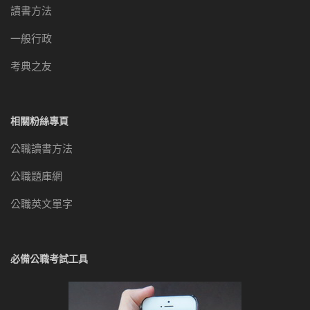
讀書方法
一般行政
考典之友
相關粉絲專頁
公職讀書方法
公職題庫網
公職英文單字
必備公職考試工具