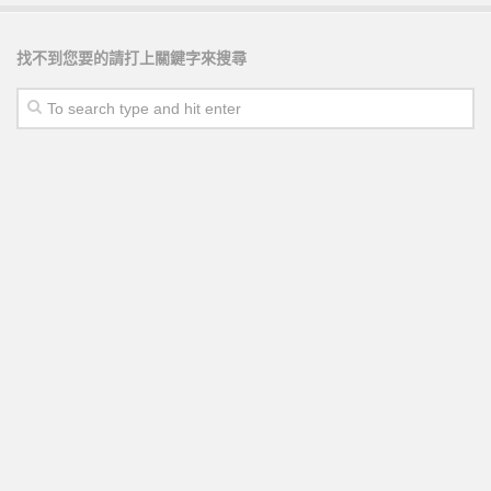
找不到您要的請打上關鍵字來搜尋