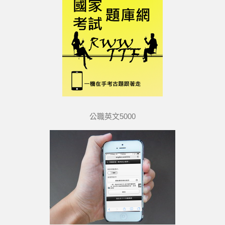
公職英文5000