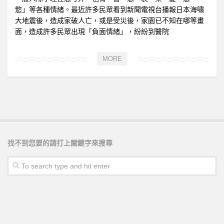
慾」等各種情緒。最近許多民眾看到新聞電視台播報日本海嘯
大地震後，造成家破人亡，或是受災後，家園已不知在哪等畫
面，造成許多民眾出現「負面情緒」，紛紛到醫院
MORE
找不到您要的請打上關鍵字來搜尋