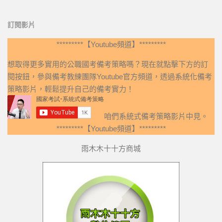
訂閱影片
*********【Youtube頻道】*********
想取得更多實用的公職國考備考策略嗎？現在就點擊下方的訂
閱按鈕，參與備考教練團隊Youtube官方頻道，透過系統化備考
策略影片，輕鬆提升自己的備考實力！
咱們系統式備考策略影片中見。
*********【Youtube頻道】*********
雨木木十十方商城