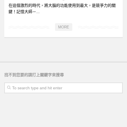
在這個激烈的時代，將大腦的功能使用到最大，是競爭力的關
鍵！記憶大師－...
MORE
找不到您要的請打上關鍵字來搜尋