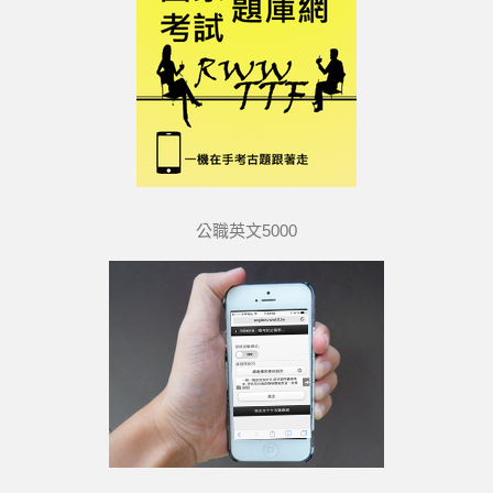
公職英文5000