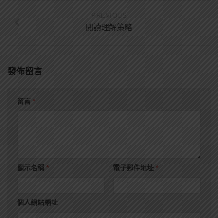
PREVIOUS
閱讀理解策略
發佈留言
留言
*
顯示名稱
*
電子郵件地址
*
個人網站網址