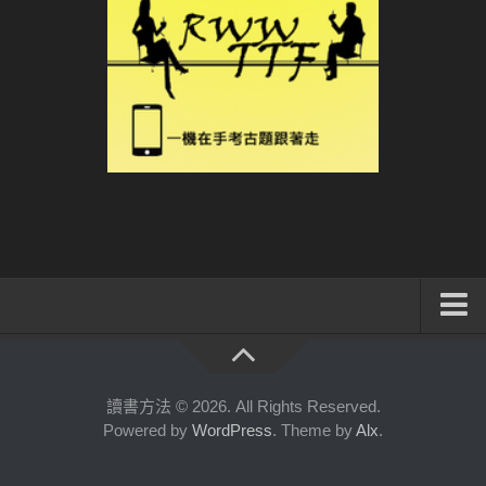
系統式讀書方法影音課程
公職考試輔導計畫
讀書方法 © 2026. All Rights Reserved.
Powered by
WordPress
. Theme by
Alx
.
公職考試上榜者軌跡
數位協同商城