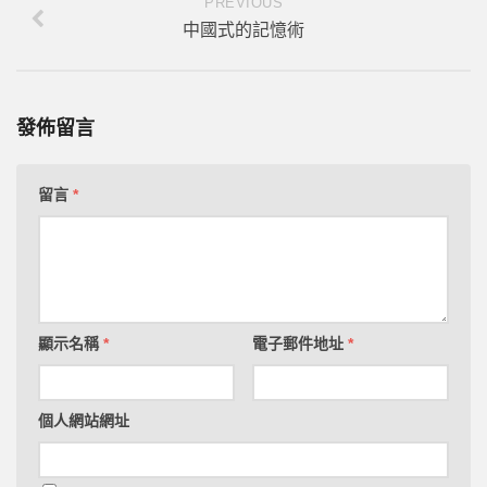
PREVIOUS
中國式的記憶術
發佈留言
留言
*
顯示名稱
*
電子郵件地址
*
個人網站網址