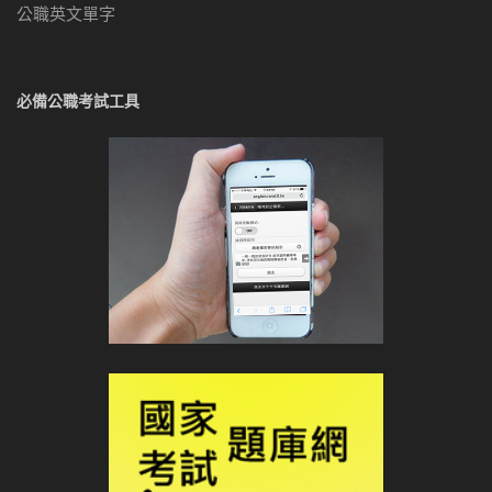
公職英文單字
必備公職考試工具