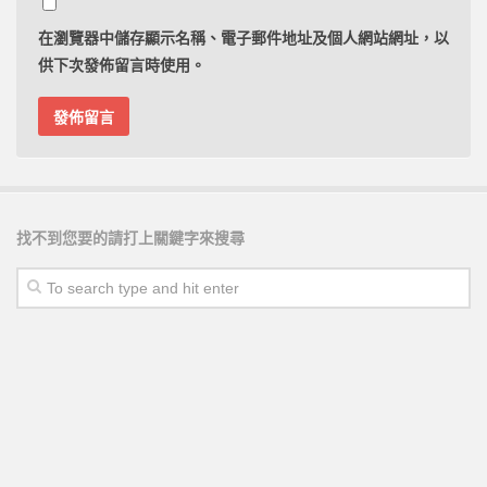
在
瀏覽器
中儲存顯示名稱、電子郵件地址及個人網站網址，以
供下次發佈留言時使用。
找不到您要的請打上關鍵字來搜尋