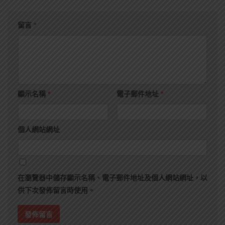
留言
*
顯示名稱
*
電子郵件地址
*
個人網站網址
在
瀏覽器
中儲存顯示名稱、電子郵件地址及個人網站網址，以
供下次發佈留言時使用。