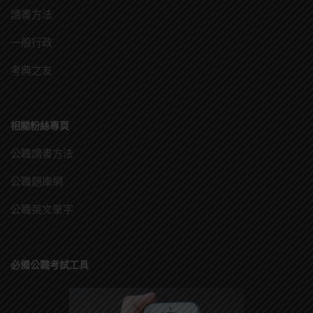
讀書方法
一般行政
考典之友
相關粉絲專頁
公職讀書方法
公職題庫網
公職英文單字
必備公職考試工具