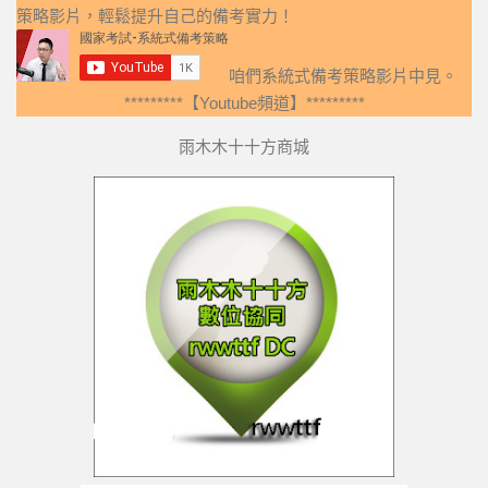
策略影片，輕鬆提升自己的備考實力！
咱們系統式備考策略影片中見。
*********【Youtube頻道】*********
雨木木十十方商城