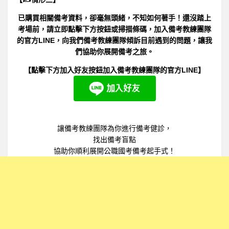
已購買相關備考資料，卻毫無頭緒，不知如何著手！還沒踏上
考場前，請立即點擊下方按鈕或掃描條碼，加入備考教練團隊
的官方LINE，向我們備考教練團隊傾訴目前遇到的問題，讓我
們協助你展開備考之旅。
【點擊下方加入好友按鈕加入備考教練團隊的官方LINE】
讓備考教練團隊為你進行備考健診，
找出備考盲點
協助你順利展開公職國考備考起手式！