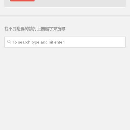
找不到您要的請打上關鍵字來搜尋