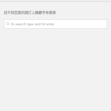
找不到您要的請打上關鍵字來搜尋