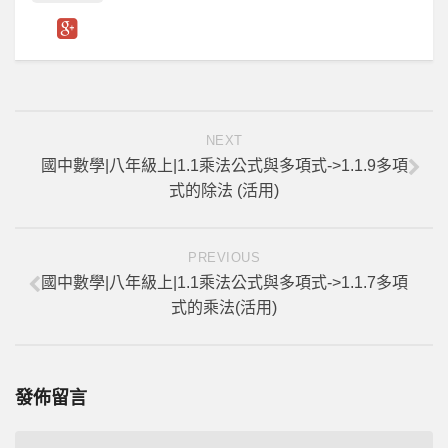
NEXT
國中數學|八年級上|1.1乘法公式與多項式->1.1.9多項
式的除法 (活用)
PREVIOUS
國中數學|八年級上|1.1乘法公式與多項式->1.1.7多項
式的乘法(活用)
發佈留言