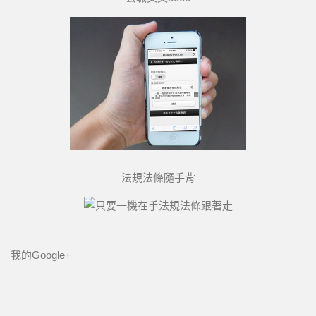
法規法條隨手背
我的Google+