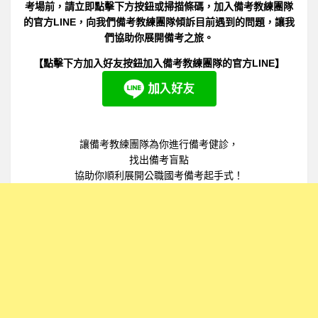
考場前，請立即點擊下方按鈕或掃描條碼，加入備考教練團隊
的官方LINE，向我們備考教練團隊傾訴目前遇到的問題，讓我
們協助你展開備考之旅。
【點擊下方加入好友按鈕加入備考教練團隊的官方LINE】
讓備考教練團隊為你進行備考健診，
找出備考盲點
協助你順利展開公職國考備考起手式！