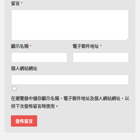
留言
*
顯示名稱
*
電子郵件地址
*
個人網站網址
在
瀏覽器
中儲存顯示名稱、電子郵件地址及個人網站網址，以
供下次發佈留言時使用。