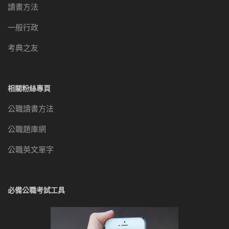
讀書方法
一般行政
考典之友
相關粉絲專頁
公職讀書方法
公職題庫網
公職英文單字
必備公職考試工具