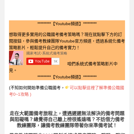
*********【Youtube頻道】*********
想取得更多實用的公職國考備考策略嗎？現在就點擊下方的訂
閱按鈕，參與備考教練團隊Youtube官方頻道，透過系統化備考
策略影片，輕鬆提升自己的備考實力！
咱們系統式備考策略影片中
見。
*********【Youtube頻道】*********
(不知如何開始準備公職國考，
可以點擊這裡了解準備公職國
考0~1攻略 )
走在大範圍備考旅程上，
遭遇遲遲無法解決的備考問題
與阻礙嗎？總覺得自己離上榜很遙遠嗎？不妨借力備考
教練團隊，讓備考教練團隊帶著你來準備考試！