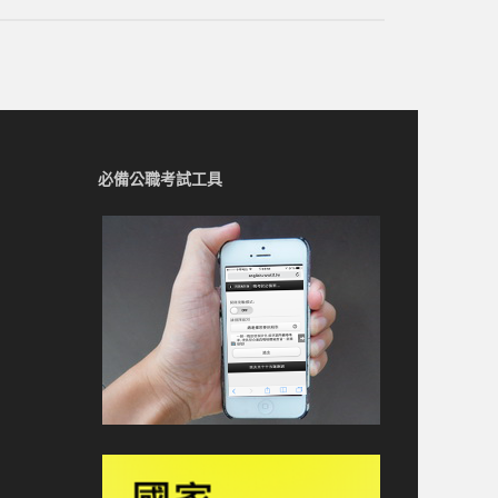
必備公職考試工具