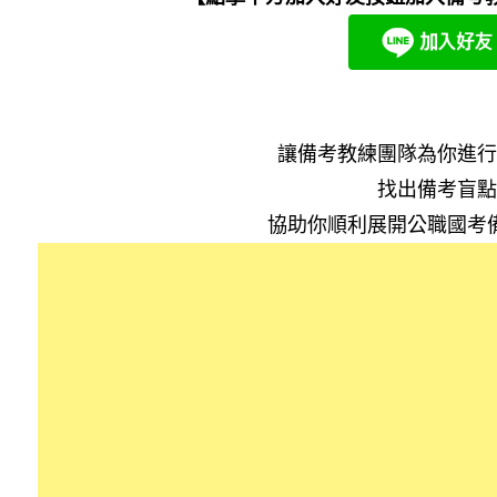
讓備考教練團隊為你進行
找出備考盲點
協助你順利展開公職國考