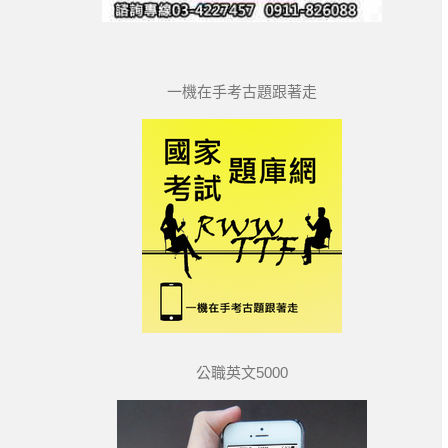
一機在手考古題跟著走
公職英文5000