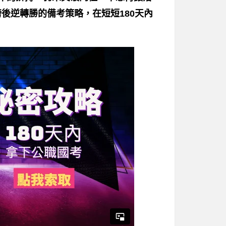
後逆轉勝的備考策略，在短短180天內