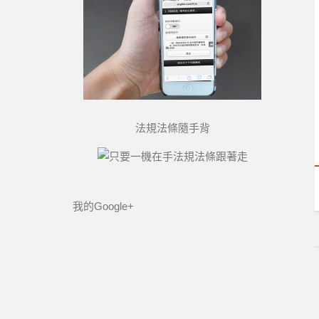
法規法條隨手背
我的Google+