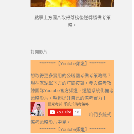
點擊上方圖片取得落榜後逆轉勝備考策
略。
訂閱影片
*********【Youtube頻道】*********
想取得更多實用的公職國考備考策略嗎？
現在就點擊下方的訂閱按鈕，參與備考教
練團隊Youtube官方頻道，透過系統化備考
策略影片，輕鬆提升自己的備考實力！
咱們系統式
備考策略影片中見。
*********【Youtube頻道】*********