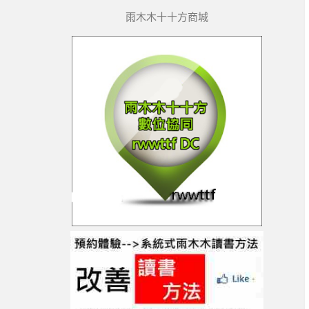
雨木木十十方商城