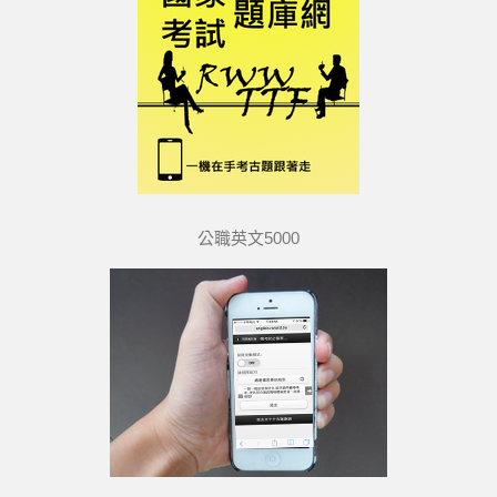
公職英文5000