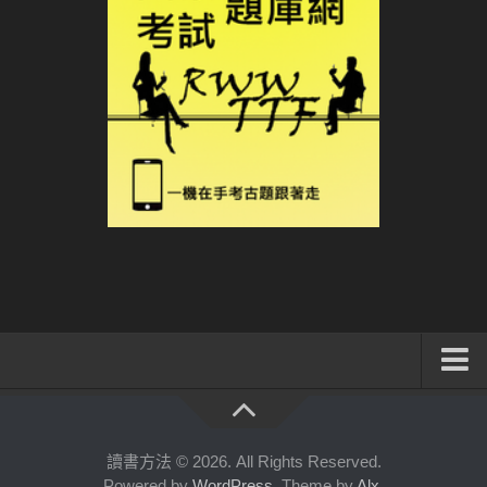
系統式讀書方法影音課程
公職考試輔導計畫
讀書方法 © 2026. All Rights Reserved.
Powered by
WordPress
. Theme by
Alx
.