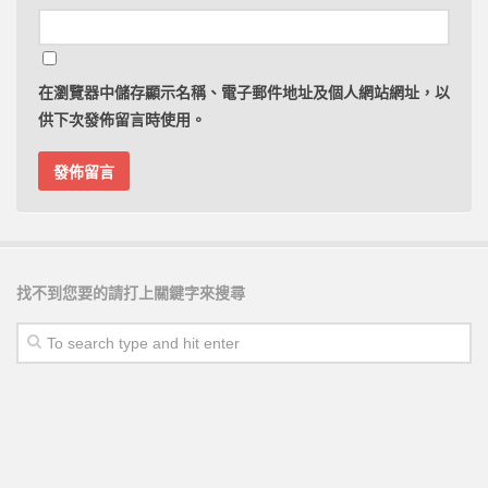
在
瀏覽器
中儲存顯示名稱、電子郵件地址及個人網站網址，以
供下次發佈留言時使用。
找不到您要的請打上關鍵字來搜尋