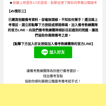
☻
距離上榜還有1/2的差距，點擊這裡了解如何準備公職國考
【✍情形三】
已購買相關備考資料，卻毫無頭緒，不知如何著手！還沒踏上
考場前，請立即點擊下方按鈕或掃描條碼，加入備考教練團隊
的官方LINE，向我們備考教練團隊傾訴目前遇到的問題，讓我
們協助你展開備考之旅。
【點擊下方加入好友按鈕加入備考教練團隊的官方LINE】
讓備考教練團隊為你進行備考健診，
找出備考盲點
協助你順利展開公職國考備考起手式！