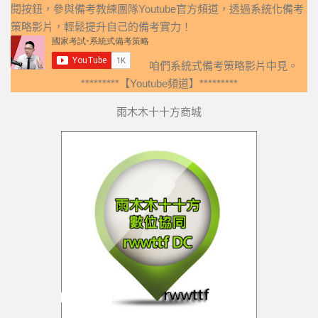
閱按鈕，參與備考教練團隊Youtube官方頻道，透過系統化備考
策略影片，輕鬆提升自己的備考實力！
咱們系統式備考策略影片中見。
*********【Youtube頻道】*********
雨木木十十方商城