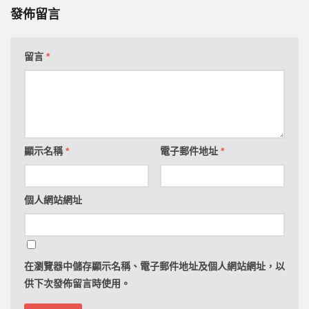
發佈留言
留言
*
顯示名稱
*
電子郵件地址
*
個人網站網址
在
瀏覽器
中儲存顯示名稱、電子郵件地址及個人網站網址，以
供下次發佈留言時使用。