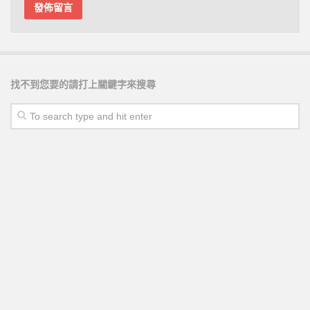
找不到您要的請打上關鍵字來搜尋