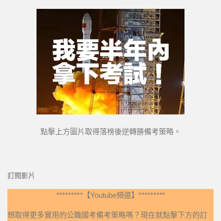
點擊上方圖片取得落榜後逆轉勝備考策略。
訂閱影片
*********【Youtube頻道】*********
想取得更多實用的公職國考備考策略嗎？現在就點擊下方的訂