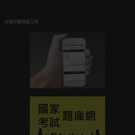
必備公職考試工具