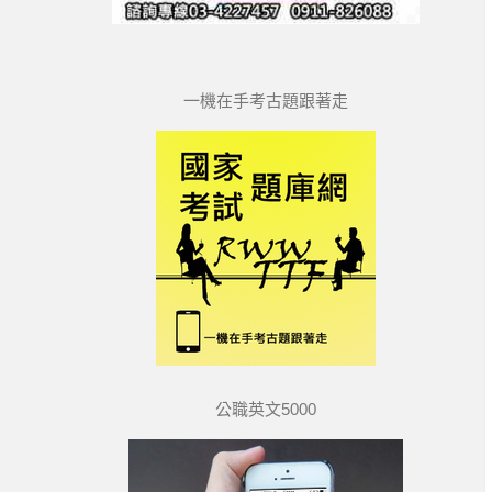
一機在手考古題跟著走
公職英文5000