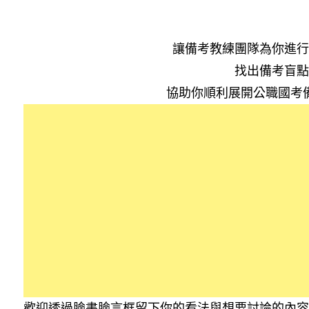
讓備考教練團隊為你進行
找出備考盲點
協助你順利展開公職國考
歡迎透過臉書臉言框留下你的看法與想要討論的內容