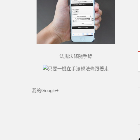
法規法條隨手背
我的Google+