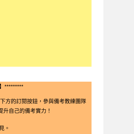
*********
下方的訂閱按鈕，參與備考教練團隊
鬆提升自己的備考實力！
見。