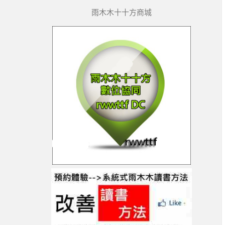
雨木木十十方商城