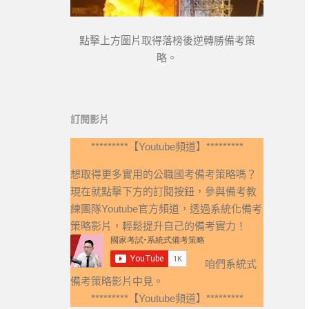
點擊上方圖片取得落榜後逆轉勝備考策
略。
訂閱影片
*********【Youtube頻道】*********
想取得更多實用的公職國考備考策略嗎？
現在就點擊下方的訂閱按鈕，參與備考教
練團隊Youtube官方頻道，透過系統化備考
策略影片，輕鬆提升自己的備考實力！
咱們系統式
備考策略影片中見。
*********【Youtube頻道】*********