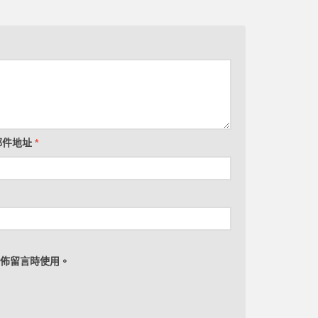
郵件地址
*
佈留言時使用。