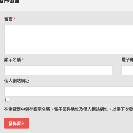
發佈留言
留言
*
顯示名稱
*
電子
個人網站網址
在
瀏覽器
中儲存顯示名稱、電子郵件地址及個人網站網址，以供下次發